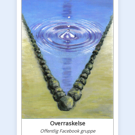
Overraskelse
Offentlig Facebook gruppe