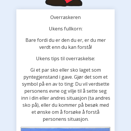
Overraskeren
Ukens fullkorn:
Bare fordi du er den du er, er du mer
verdt enn du kan forstå!
Ukens tips til overraskelse:
Gi et par sko eller sko laget som
pyntegjenstand i gave. Gjør det som et
symbol på en av to ting: Du vil verdsette
personens evne og vilje til å sette seg
inn i din eller andres situasjon (ta andres
sko på), eller du kommer på besøk med
et ønske om å forsøke å forstå
personens situasjon.