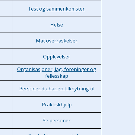
Fest og sammenkomster
Helse
Mat overraskelser
Opplevelser
Organisasjoner, lag, foreninger og
fellesskap
Personer du har en tilknytning til
Praktiskhjelp
Se personer