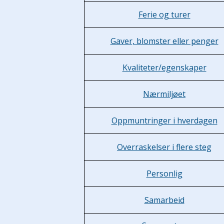
Ferie og turer
Gaver, blomster eller penger
Kvaliteter/egenskaper
Nærmiljøet
Oppmuntringer i hverdagen
Overraskelser i flere steg
Personlig
Samarbeid