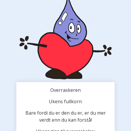
Overraskeren
Ukens fullkorn:
Bare fordi du er den du er, er du mer
verdt enn du kan forstå!