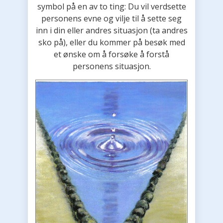
symbol på en av to ting: Du vil verdsette
personens evne og vilje til å sette seg
inn i din eller andres situasjon (ta andres
sko på), eller du kommer på besøk med
et ønske om å forsøke å forstå
personens situasjon.