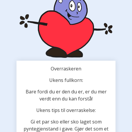
Overraskeren
Ukens fullkorn:
Bare fordi du er den du er, er du mer
verdt enn du kan forstå!
Ukens tips til overraskelse:
Gi et par sko eller sko laget som
pyntegjenstand i gave. Gjør det som et