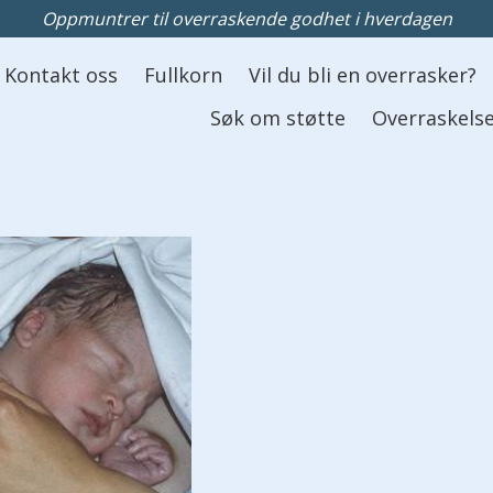
Oppmuntrer til overraskende godhet i hverdagen
Kontakt oss
Fullkorn
Vil du bli en overrasker?
Søk om støtte
Overraskelse