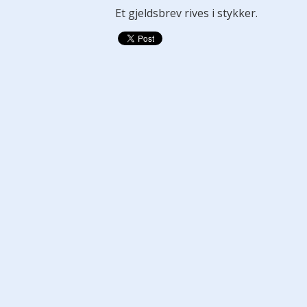
Et gjeldsbrev rives i stykker.