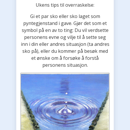
Ukens tips til overraskelse:
Gi et par sko eller sko laget som
pyntegjenstand i gave. Gjør det som et
symbol på en av to ting: Du vil verdsette
personens evne og vilje til å sette seg
inn i din eller andres situasjon (ta andres
sko på), eller du kommer på besøk med
et ønske om å forsøke å forstå
personens situasjon.