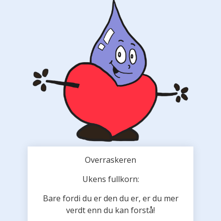
Overraskeren
Ukens fullkorn:
Bare fordi du er den du er, er du mer
verdt enn du kan forstå!