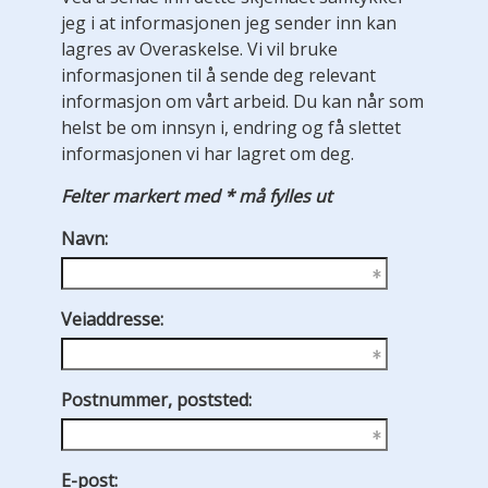
jeg i at informasjonen jeg sender inn kan
lagres av Overaskelse. Vi vil bruke
informasjonen til å sende deg relevant
informasjon om vårt arbeid. Du kan når som
helst be om innsyn i, endring og få slettet
informasjonen vi har lagret om deg.
Felter markert med * må fylles ut
Navn:
Veiaddresse:
Postnummer, poststed:
E-post: