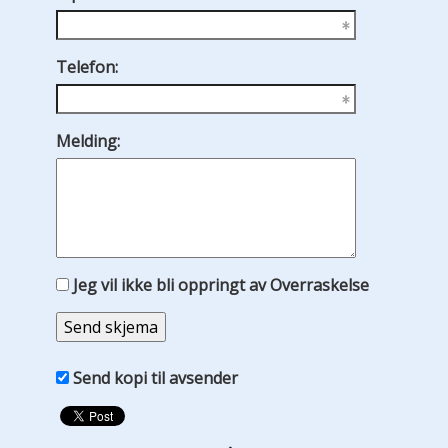
Telefon:
Melding:
Jeg vil ikke bli oppringt av Overraskelse
Send kopi til avsender