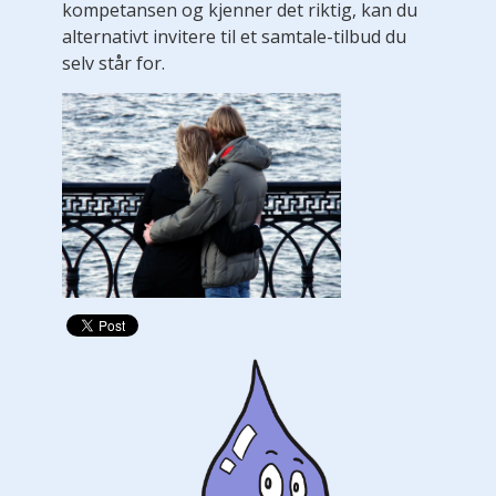
kompetansen og kjenner det riktig, kan du
alternativt invitere til et samtale-tilbud du
selv står for.