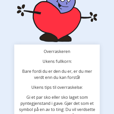
Overraskeren
Ukens fullkorn:
Bare fordi du er den du er, er du mer
verdt enn du kan forstå!
Ukens tips til overraskelse:
Gi et par sko eller sko laget som
pyntegjenstand i gave. Gjør det som et
symbol på en av to ting: Du vil verdsette