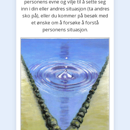
personens evne og vilje til å sette seg
inn i din eller andres situasjon (ta andres
sko på), eller du kommer på besøk med
et ønske om å forsøke å forstå
personens situasjon.