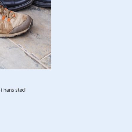
 i hans sted!