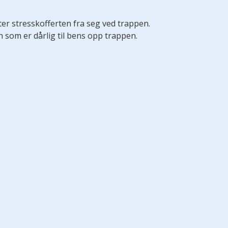
er stresskofferten fra seg ved trappen.
 som er dårlig til bens opp trappen.