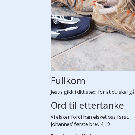
Fullkorn
Jesus gikk i ditt sted, for at du skal gå
Ord til ettertanke
Vi elsker fordi han elsket oss først.
Johannes’ første brev 4,19