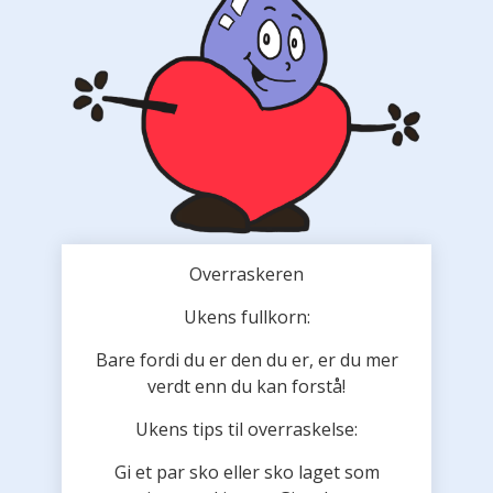
Overraskeren
Ukens fullkorn:
Bare fordi du er den du er, er du mer
verdt enn du kan forstå!
Ukens tips til overraskelse:
Gi et par sko eller sko laget som