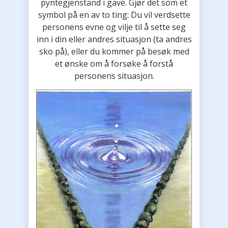
pyntegjenstand i gave. Gjør det som et
symbol på en av to ting: Du vil verdsette
personens evne og vilje til å sette seg
inn i din eller andres situasjon (ta andres
sko på), eller du kommer på besøk med
et ønske om å forsøke å forstå
personens situasjon.