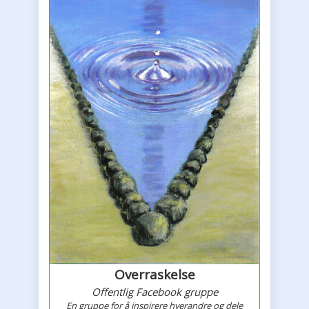
Overraskelse
Offentlig Facebook gruppe
En gruppe for å inspirere hverandre og dele