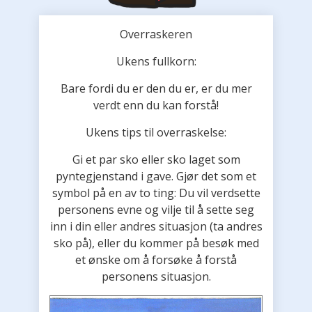
Overraskeren
Ukens fullkorn:
Bare fordi du er den du er, er du mer
verdt enn du kan forstå!
Ukens tips til overraskelse:
Gi et par sko eller sko laget som
pyntegjenstand i gave. Gjør det som et
symbol på en av to ting: Du vil verdsette
personens evne og vilje til å sette seg
inn i din eller andres situasjon (ta andres
sko på), eller du kommer på besøk med
et ønske om å forsøke å forstå
personens situasjon.