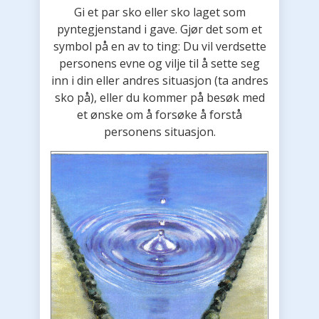
Gi et par sko eller sko laget som
pyntegjenstand i gave. Gjør det som et
symbol på en av to ting: Du vil verdsette
personens evne og vilje til å sette seg
inn i din eller andres situasjon (ta andres
sko på), eller du kommer på besøk med
et ønske om å forsøke å forstå
personens situasjon.