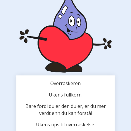
Overraskeren
Ukens fullkorn:
Bare fordi du er den du er, er du mer
verdt enn du kan forstå!
Ukens tips til overraskelse: