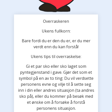
Overraskeren
Ukens fullkorn:
Bare fordi du er den du er, er du mer
verdt enn du kan forstå!
Ukens tips til overraskelse:
Gi et par sko eller sko laget som
pyntegjenstand i gave. Gjør det som et
symbol på en av to ting: Du vil verdsette
personens evne og vilje til å sette seg
inn i din eller andres situasjon (ta andres
sko på), eller du kommer på besøk med
et ønske om å forsøke å forstå
personens situasjon.