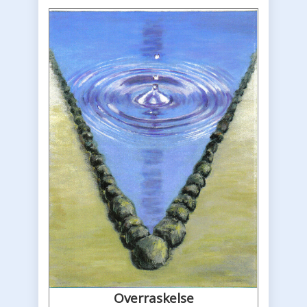
Overraskelse