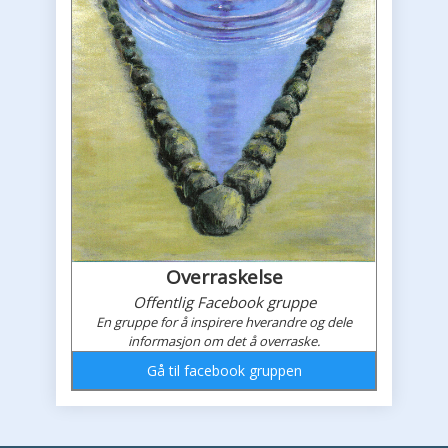
Overraskelse
Offentlig Facebook gruppe
En gruppe for å inspirere hverandre og dele
informasjon om det å overraske.
Gå til facebook gruppen
Overraskelses faceboook feed