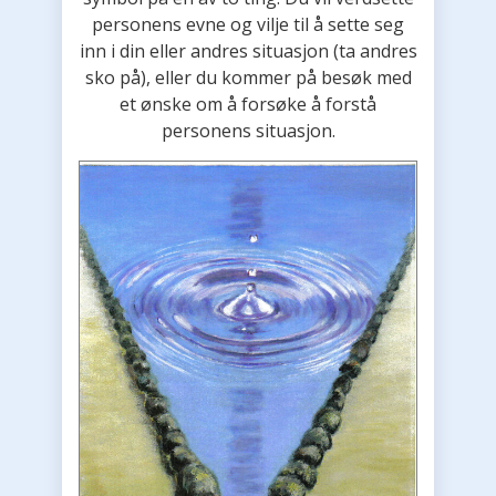
personens evne og vilje til å sette seg
inn i din eller andres situasjon (ta andres
sko på), eller du kommer på besøk med
et ønske om å forsøke å forstå
personens situasjon.