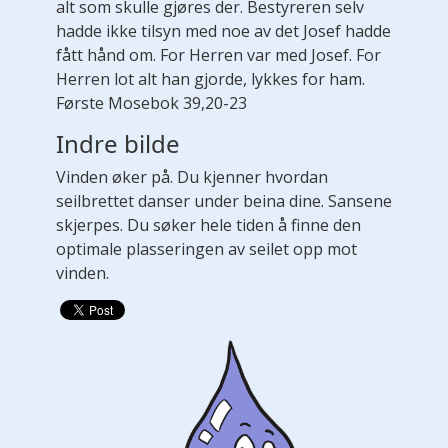
alt som skulle gjøres der. Bestyreren selv
hadde ikke tilsyn med noe av det Josef hadde
fått hånd om. For Herren var med Josef. For
Herren lot alt han gjorde, lykkes for ham.
Første Mosebok 39,20-23
Indre bilde
Vinden øker på. Du kjenner hvordan
seilbrettet danser under beina dine. Sansene
skjerpes. Du søker hele tiden å finne den
optimale plasseringen av seilet opp mot
vinden.