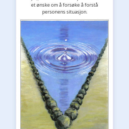
et ønske om å forsøke å forstå
personens situasjon.