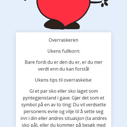
Overraskeren
Ukens fullkorn:
Bare fordi du er den du er, er du mer
verdt enn du kan forstå!
Ukens tips til overraskelse:
Gi et par sko eller sko laget som
pyntegjenstand i gave. Gjør det som et
symbol på en av to ting: Du vil verdsette
personens evne og vilje til å sette seg
inn i din eller andres situasjon (ta andres
sko på), eller du kommer på besøk med