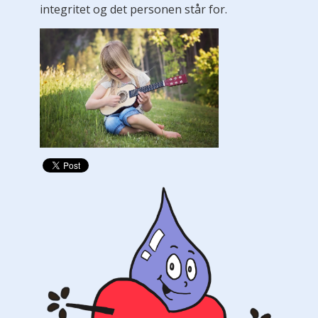
integritet og det personen står for.