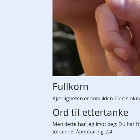
Fullkorn
Kjærligheten er som ilden. Den slokn
Ord til ettertanke
Men dette har jeg imot deg: Du har for
Johannes Åpenbaring 2,4