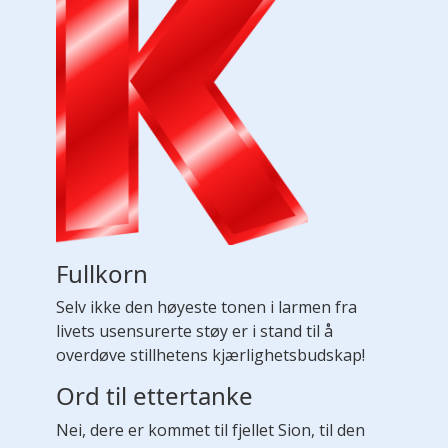
Fullkorn
Selv ikke den høyeste tonen i larmen fra
livets usensurerte støy er i stand til å
overdøve stillhetens kjærlighetsbudskap!
Ord til ettertanke
Nei, dere er kommet til fjellet Sion, til den