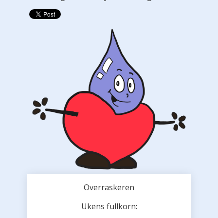
Overraskeren
Ukens fullkorn: