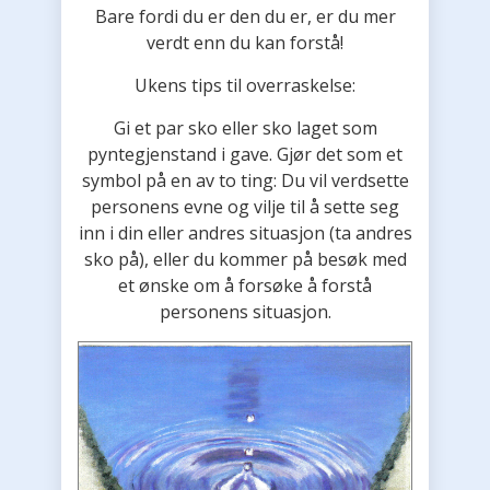
Bare fordi du er den du er, er du mer
verdt enn du kan forstå!
Ukens tips til overraskelse:
Gi et par sko eller sko laget som
pyntegjenstand i gave. Gjør det som et
symbol på en av to ting: Du vil verdsette
personens evne og vilje til å sette seg
inn i din eller andres situasjon (ta andres
sko på), eller du kommer på besøk med
et ønske om å forsøke å forstå
personens situasjon.