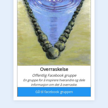
Overraskelse
Offentlig Facebook gruppe
En gruppe for å inspirere hverandre og dele
informasjon om det å overraske.
Gå til facebook gruppen
Overraskelses faceboook feed