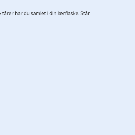
 tårer har du samlet i din lærflaske. Står