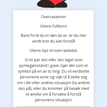
Overraskeren
Ukens fullkorn:
Bare fordi du er den du er, er du mer
verdt enn du kan forstå!
Ukens tips til overraskelse:
Gi et par sko eller sko laget som
pyntegjenstand i gave. Gjør det som et
symbol på en av to ting: Du vil verdsette
personens evne og vilje til å sette seg
inn i din eller andres situasjon (ta andres
sko på), eller du kommer på besøk med
et ønske om å forsøke å forstå
personens situasjon.