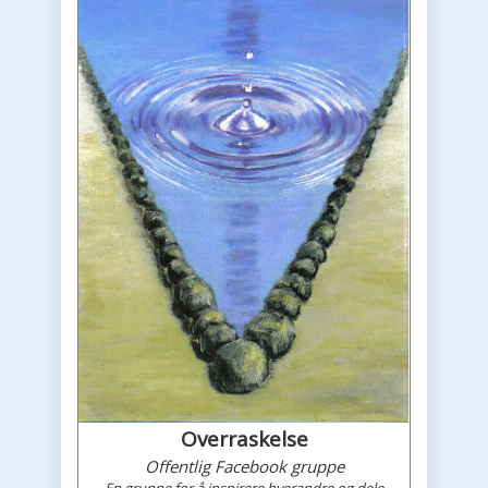
Overraskelse
Offentlig Facebook gruppe