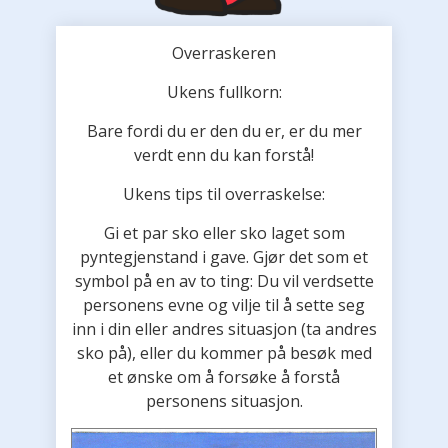
Overraskeren
Ukens fullkorn:
Bare fordi du er den du er, er du mer
verdt enn du kan forstå!
Ukens tips til overraskelse:
Gi et par sko eller sko laget som
pyntegjenstand i gave. Gjør det som et
symbol på en av to ting: Du vil verdsette
personens evne og vilje til å sette seg
inn i din eller andres situasjon (ta andres
sko på), eller du kommer på besøk med
et ønske om å forsøke å forstå
personens situasjon.