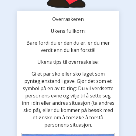
Overraskeren
Ukens fullkorn:
Bare fordi du er den du er, er du mer
verdt enn du kan forstå!
Ukens tips til overraskelse:
Gi et par sko eller sko laget som
pyntegjenstand i gave. Gjør det som et
symbol på en av to ting: Du vil verdsette
personens evne og vilje til å sette seg
inn i din eller andres situasjon (ta andres
sko på), eller du kommer på besøk med
et ønske om å forsøke å forstå
personens situasjon.