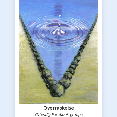
Overraskelse
Offentlig Facebook gruppe