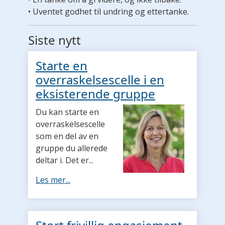
• Uventet godhet til undring og ettertanke.
Siste nytt
Starte en
overraskelsescelle i en
eksisterende gruppe
Du kan starte en
overraskelsescelle
som en del av en
gruppe du allerede
deltar i. Det er...
Les mer...