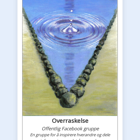
Overraskelse
Offentlig Facebook gruppe
En gruppe for å inspirere hverandre og dele