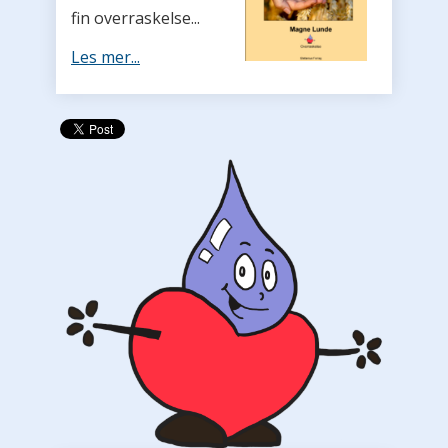
fin overraskelse...
Les mer...