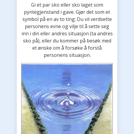
Gi et par sko eller sko laget som
pyntegjenstand i gave. Gjør det som et
symbol på en av to ting: Du vil verdsette
personens evne og vilje til å sette seg
inn i din eller andres situasjon (ta andres
sko på), eller du kommer på besøk med
et ønske om å forsøke å forstå
personens situasjon.