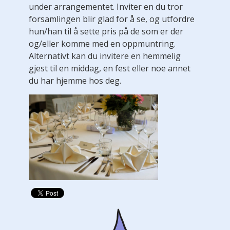
under arrangementet. Inviter en du tror
forsamlingen blir glad for å se, og utfordre
hun/han til å sette pris på de som er der
og/eller komme med en oppmuntring.
Alternativt kan du invitere en hemmelig
gjest til en middag, en fest eller noe annet
du har hjemme hos deg.