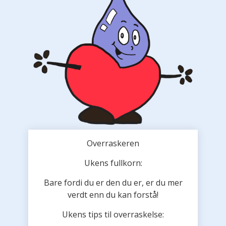
Overraskeren
Ukens fullkorn:
Bare fordi du er den du er, er du mer
verdt enn du kan forstå!
Ukens tips til overraskelse: