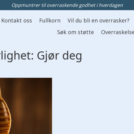
Oppmuntrer til overraskende godhet i hverdagen
Kontakt oss
Fullkorn
Vil du bli en overrasker?
Søk om støtte
Overraskelse
lighet: Gjør deg